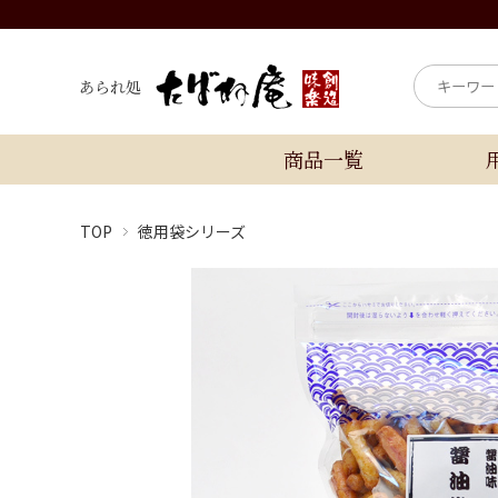
商品一覧
TOP
徳用袋シリーズ