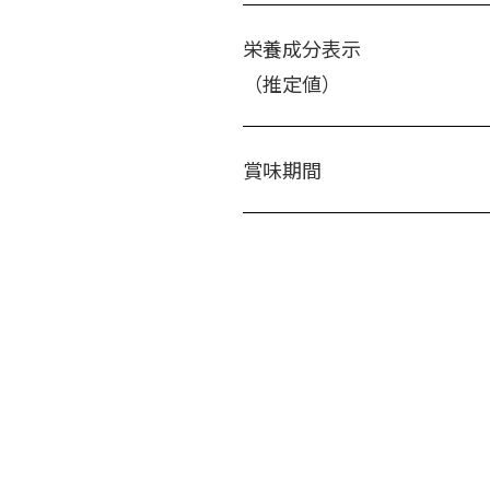
栄養成分表示
（推定値）
賞味期間