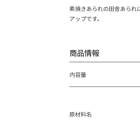
素焼きあられの田舎あられ
アップです。
商品情報
内容量
原材料名