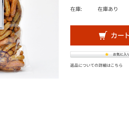
在庫:
在庫あり
返品についての詳細はこちら